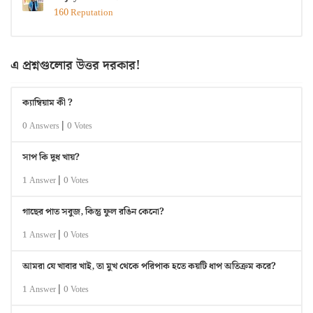
160 Reputation
এ প্রশ্নগুলোর উত্তর দরকার!
ক্যাম্বিয়াম কী ?
|
0 Answers
0 Votes
সাপ কি দুধ খায়?
|
1 Answer
0 Votes
গাছের পাত সবুজ, কিন্তু ফুল রঙিন কেনো?
|
1 Answer
0 Votes
আমরা যে খাবার খাই, তা মুখ থেকে পরিপাক হতে কয়টি ধাপ অতিক্রম করে?
|
1 Answer
0 Votes