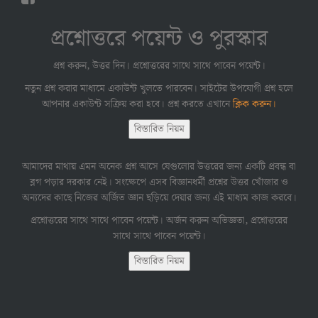
প্রশ্নোত্তরে পয়েন্ট ও পুরস্কার
প্রশ্ন করুন, উত্তর দিন। প্রশ্নোত্তরের সাথে সাথে পাবেন পয়েন্ট।
নতুন প্রশ্ন করার মাধ্যমে একাউন্ট খুলতে পারবেন। সাইটের উপযোগী প্রশ্ন হলে
আপনার একাউন্ট সক্রিয় করা হবে। প্রশ্ন করতে এখানে
ক্লিক করুন।
বিস্তারিত নিয়ম
আমাদের মাথায় এমন অনেক প্রশ্ন আসে যেগুলোর উত্তরের জন্য একটি প্রবন্ধ বা
ব্লগ পড়ার দরকার নেই। সংক্ষেপে এসব বিজ্ঞানধর্মী প্রশ্নের উত্তর খোঁজার ও
অন্যদের কাছে নিজের অর্জিত জ্ঞান ছড়িয়ে দেয়ার জন্য এই মাধ্যম কাজ করবে।
প্রশ্নোত্তরের সাথে সাথে পাবেন পয়েন্ট। অর্জন করুন অভিজ্ঞতা, প্রশ্নোত্তরের
সাথে সাথে পাবেন পয়েন্ট।
বিস্তারিত নিয়ম