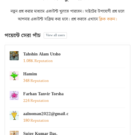
নতুন প্রশ্ন করার মাধ্যমে একাউন্ট খুলতে পারবেন। সাইটের উপযোগী প্রশ্ন হলে
আপনার একাউন্ট সক্রিয় করা হবে। প্রশ্ন করতে এখানে
ক্লিক করুন।
পয়েন্টে সেরা পাঁচ
View all users
Tahshin Alam Utsho
1.08K Reputation
Hamim
348 Reputation
Farhan Tanvir Torsha
224 Reputation
aalnoman2022@gmail.com
180 Reputation
Sujoy Kumar Das.