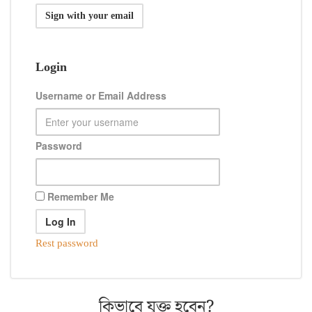
Sign with your email
Login
Username or Email Address
Password
Remember Me
Rest password
কিভাবে যুক্ত হবেন?