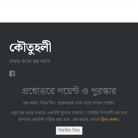
কৌতুহলী
মাথায় কতো প্রশ্ন আসে
প্রশ্নোত্তরে পয়েন্ট ও পুরস্কার
প্রশ্ন করুন, উত্তর দিন। প্রশ্নোত্তরের সাথে সাথে পাবেন পয়েন্ট।
নতুন প্রশ্ন করার মাধ্যমে একাউন্ট খুলতে পারবেন। সাইটের উপযোগী প্রশ্ন হলে
আপনার একাউন্ট সক্রিয় করা হবে। প্রশ্ন করতে এখানে
ক্লিক করুন।
বিস্তারিত নিয়ম