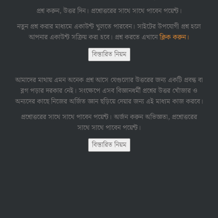
প্রশ্ন করুন, উত্তর দিন। প্রশ্নোত্তরের সাথে সাথে পাবেন পয়েন্ট।
নতুন প্রশ্ন করার মাধ্যমে একাউন্ট খুলতে পারবেন। সাইটের উপযোগী প্রশ্ন হলে
আপনার একাউন্ট সক্রিয় করা হবে। প্রশ্ন করতে এখানে
ক্লিক করুন।
বিস্তারিত নিয়ম
আমাদের মাথায় এমন অনেক প্রশ্ন আসে যেগুলোর উত্তরের জন্য একটি প্রবন্ধ বা
ব্লগ পড়ার দরকার নেই। সংক্ষেপে এসব বিজ্ঞানধর্মী প্রশ্নের উত্তর খোঁজার ও
অন্যদের কাছে নিজের অর্জিত জ্ঞান ছড়িয়ে দেয়ার জন্য এই মাধ্যম কাজ করবে।
প্রশ্নোত্তরের সাথে সাথে পাবেন পয়েন্ট। অর্জন করুন অভিজ্ঞতা, প্রশ্নোত্তরের
সাথে সাথে পাবেন পয়েন্ট।
বিস্তারিত নিয়ম