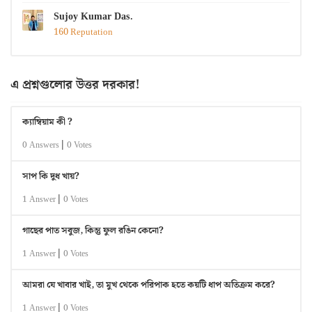
Sujoy Kumar Das.
160 Reputation
এ প্রশ্নগুলোর উত্তর দরকার!
ক্যাম্বিয়াম কী ?
|
0 Answers
0 Votes
সাপ কি দুধ খায়?
|
1 Answer
0 Votes
গাছের পাত সবুজ, কিন্তু ফুল রঙিন কেনো?
|
1 Answer
0 Votes
আমরা যে খাবার খাই, তা মুখ থেকে পরিপাক হতে কয়টি ধাপ অতিক্রম করে?
|
1 Answer
0 Votes