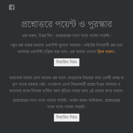
প্রশ্নোত্তরে পয়েন্ট ও পুরস্কার
প্রশ্ন করুন, উত্তর দিন। প্রশ্নোত্তরের সাথে সাথে পাবেন পয়েন্ট।
নতুন প্রশ্ন করার মাধ্যমে একাউন্ট খুলতে পারবেন। সাইটের উপযোগী প্রশ্ন হলে
আপনার একাউন্ট সক্রিয় করা হবে। প্রশ্ন করতে এখানে
ক্লিক করুন।
বিস্তারিত নিয়ম
আমাদের মাথায় এমন অনেক প্রশ্ন আসে যেগুলোর উত্তরের জন্য একটি প্রবন্ধ বা
ব্লগ পড়ার দরকার নেই। সংক্ষেপে এসব বিজ্ঞানধর্মী প্রশ্নের উত্তর খোঁজার ও
অন্যদের কাছে নিজের অর্জিত জ্ঞান ছড়িয়ে দেয়ার জন্য এই মাধ্যম কাজ করবে।
প্রশ্নোত্তরের সাথে সাথে পাবেন পয়েন্ট। অর্জন করুন অভিজ্ঞতা, প্রশ্নোত্তরের
সাথে সাথে পাবেন পয়েন্ট।
বিস্তারিত নিয়ম