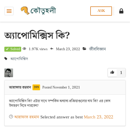
ASK
অ্যাপোমিক্সিস কি?
জীববিজ্ঞান
1.97K views
March 23, 2022
Solved
অ্যাপোমিক্সিস
1
আরাফাত রহমান
399
Posted November 1, 2021
অ্যাপোমিক্সিস কি? এটার সাথে সম্পর্কিত অন্যান্য প্রক্রিয়াগুলোর নাম কি? এর কোন
উদাহরণ দিতে পারবেন?
আরাফাত রহমান
Selected answer as best
March 23, 2022