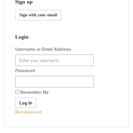
Sign up
Sign with your email
Login
Username or Email Address
Password
Remember Me
Rest password