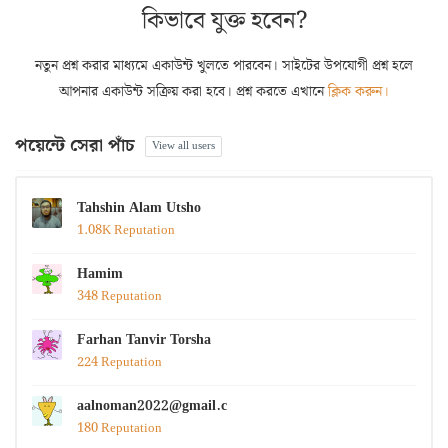
কিভাবে যুক্ত হবেন?
নতুন প্রশ্ন করার মাধ্যমে একাউন্ট খুলতে পারবেন। সাইটের উপযোগী প্রশ্ন হলে
আপনার একাউন্ট সক্রিয় করা হবে। প্রশ্ন করতে এখানে
ক্লিক করুন।
পয়েন্টে সেরা পাঁচ
View all users
Tahshin Alam Utsho
1.08K Reputation
Hamim
348 Reputation
Farhan Tanvir Torsha
224 Reputation
aalnoman2022@gmail.com
180 Reputation