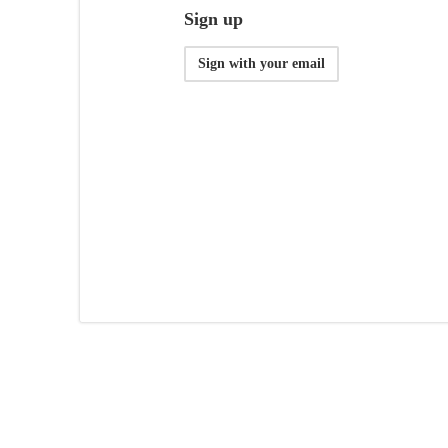
Sign up
Sign with your email