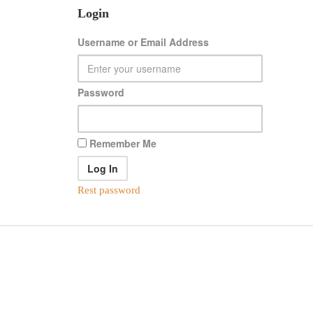
Login
Username or Email Address
Password
Remember Me
Rest password