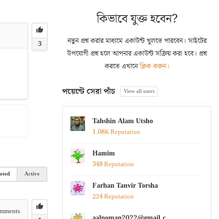
কিভাবে যুক্ত হবেন?
নতুন প্রশ্ন করার মাধ্যমে একাউন্ট খুলতে পারবেন। সাইটের
3
উপযোগী প্রশ্ন হলে আপনার একাউন্ট সক্রিয় করা হবে। প্রশ্ন
করতে এখানে
ক্লিক করুন।
পয়েন্টে সেরা পাঁচ
View all users
Tahshin Alam Utsho
1.08K Reputation
Hamim
348 Reputation
oted
Active
Farhan Tanvir Torsha
224 Reputation
mments
aalnoman2022@gmail.com