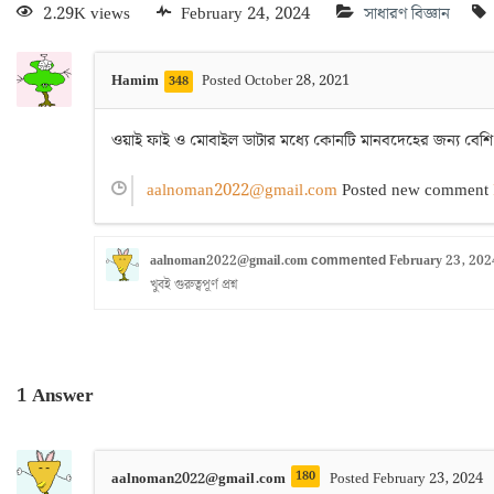
2.29K views
February 24, 2024
সাধারণ বিজ্ঞান
Hamim
Posted October 28, 2021
348
ওয়াই ফাই ও মোবাইল ডাটার মধ্যে কোনটি মানবদেহের জন্য বেশি
aalnoman2022@gmail.com
Posted new comment
aalnoman2022@gmail.com
February 23, 202
commented
খুবই গুরুত্বপূর্ণ প্রশ্ন
1
Answer
180
aalnoman2022@gmail.com
Posted February 23, 2024