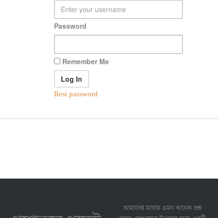
Password
Remember Me
Rest password
আমাদের মাথায় এমন অনেক প্রশ্ন