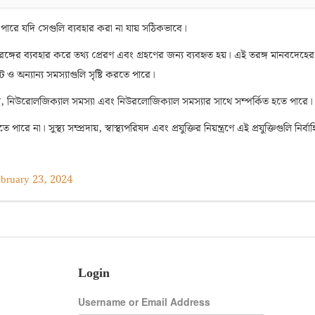
ারে যদি সেগুলি ব্যবহার করা না যায় সঠিকভাবে।
তরঙ্গের ব্যবহার করে তথ্য প্রেরণ এবং গ্রহণের জন্য ব্যবহৃত হয়। এই তরঙ্গ মানবদেহের
ও অন্যান্য সমস্যাগুলি সৃষ্টি করতে পারে।
রেন, নিউরোলজিক্যাল সমস্যা এবং নিউরলোজিক্যাল সমস্যার সাথে সম্পর্কিত হতে পারে।
ে না। সুস্থ্য সম্প্রদায়, স্বাস্থ্যপরিষদ এবং প্রযুক্তির নিয়ন্ত্রণে এই প্রযুক্তিগুলি নির্ব
bruary 23, 2024
Login
Username or Email Address