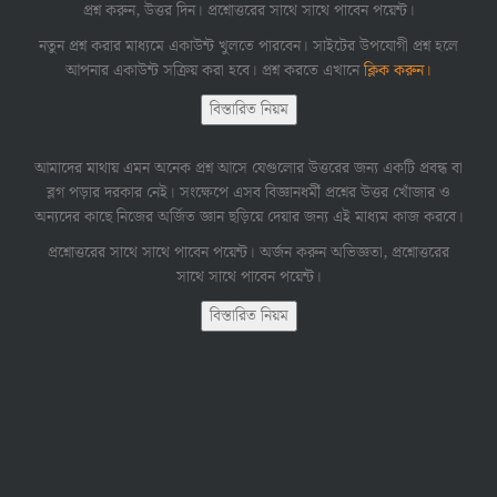
প্রশ্ন করুন, উত্তর দিন। প্রশ্নোত্তরের সাথে সাথে পাবেন পয়েন্ট।
নতুন প্রশ্ন করার মাধ্যমে একাউন্ট খুলতে পারবেন। সাইটের উপযোগী প্রশ্ন হলে
আপনার একাউন্ট সক্রিয় করা হবে। প্রশ্ন করতে এখানে
ক্লিক করুন।
বিস্তারিত নিয়ম
আমাদের মাথায় এমন অনেক প্রশ্ন আসে যেগুলোর উত্তরের জন্য একটি প্রবন্ধ বা
ব্লগ পড়ার দরকার নেই। সংক্ষেপে এসব বিজ্ঞানধর্মী প্রশ্নের উত্তর খোঁজার ও
অন্যদের কাছে নিজের অর্জিত জ্ঞান ছড়িয়ে দেয়ার জন্য এই মাধ্যম কাজ করবে।
প্রশ্নোত্তরের সাথে সাথে পাবেন পয়েন্ট। অর্জন করুন অভিজ্ঞতা, প্রশ্নোত্তরের
সাথে সাথে পাবেন পয়েন্ট।
বিস্তারিত নিয়ম