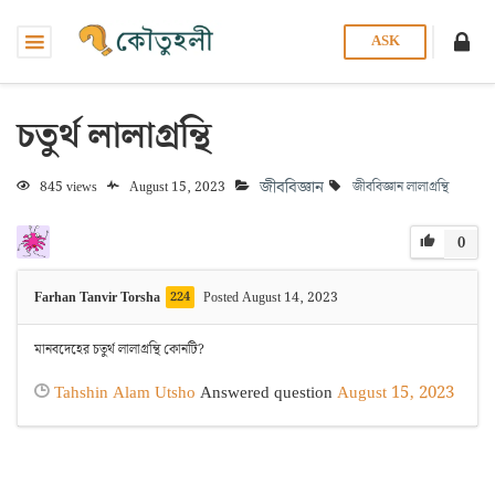
ASK
চতুর্থ লালাগ্রন্থি
জীববিজ্ঞান
845 views
August 15, 2023
জীববিজ্ঞান
লালাগ্রন্থি
0
Farhan Tanvir Torsha
224
Posted August 14, 2023
মানবদেহের চতুর্থ লালাগ্রন্থি কোনটি?
Tahshin Alam Utsho
Answered question
August 15, 2023