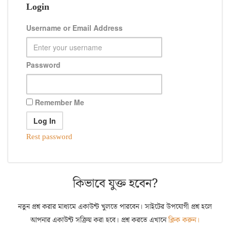
Login
Username or Email Address
Password
Remember Me
Rest password
কিভাবে যুক্ত হবেন?
নতুন প্রশ্ন করার মাধ্যমে একাউন্ট খুলতে পারবেন। সাইটের উপযোগী প্রশ্ন হলে
আপনার একাউন্ট সক্রিয় করা হবে। প্রশ্ন করতে এখানে
ক্লিক করুন।