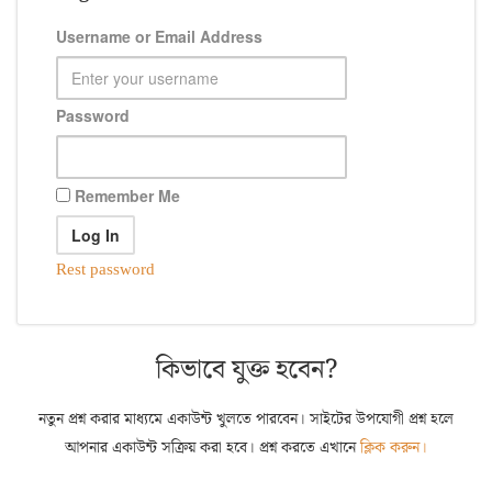
Username or Email Address
Password
Remember Me
Rest password
কিভাবে যুক্ত হবেন?
নতুন প্রশ্ন করার মাধ্যমে একাউন্ট খুলতে পারবেন। সাইটের উপযোগী প্রশ্ন হলে
আপনার একাউন্ট সক্রিয় করা হবে। প্রশ্ন করতে এখানে
ক্লিক করুন।