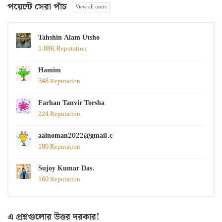
পয়েন্টে সেরা পাঁচ
View all users
Tahshin Alam Utsho
1.08K Reputation
Hamim
348 Reputation
Farhan Tanvir Torsha
224 Reputation
aalnoman2022@gmail.com
180 Reputation
Sujoy Kumar Das.
160 Reputation
এ প্রশ্নগুলোর উত্তর দরকার!