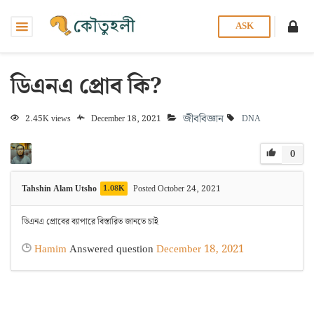
ASK
ডিএনএ প্রোব কি?
জীববিজ্ঞান
2.45K views
December 18, 2021
DNA
0
Tahshin Alam Utsho
1.08K
Posted October 24, 2021
ডিএনএ প্রোবের ব্যাপারে বিস্তারিত জানতে চাই
Hamim
Answered question
December 18, 2021