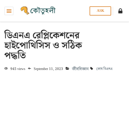
ASK
ডিএনএ রেপ্লিকেশনের
হাইপোথিসিস ও সঠিক
পদ্ধতি
জীববিজ্ঞান
945 views
September 11, 2023
কোষ
ডিএনএ