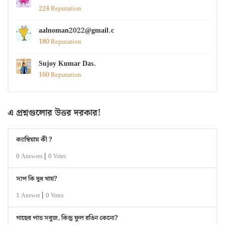
224 Reputation
aalnoman2022@gmail.com
180 Reputation
Sujoy Kumar Das.
160 Reputation
এ প্রশ্নগুলোর উত্তর দরকার!
ক্যাম্বিয়াম কী ?
|
0 Answers
0 Votes
সাপ কি দুধ খায়?
|
1 Answer
0 Votes
গাছের পাত সবুজ, কিন্তু ফুল রঙিন কেনো?