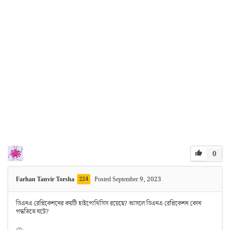
0
Farhan Tanvir Torsha
224
Posted September 9, 2023
ডিএনএ রেপ্লিকেশনের কয়টি হাইপোথিসিস রয়েছে? আসলে ডিএনএ রেপ্লিকেশন কোন
পদ্ধতিতে ঘটে?