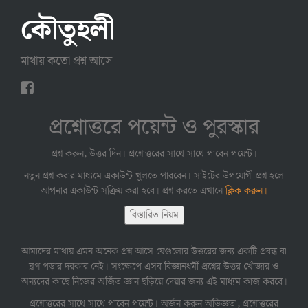
কৌতুহলী
মাথায় কতো প্রশ্ন আসে
প্রশ্নোত্তরে পয়েন্ট ও পুরস্কার
প্রশ্ন করুন, উত্তর দিন। প্রশ্নোত্তরের সাথে সাথে পাবেন পয়েন্ট।
নতুন প্রশ্ন করার মাধ্যমে একাউন্ট খুলতে পারবেন। সাইটের উপযোগী প্রশ্ন হলে
আপনার একাউন্ট সক্রিয় করা হবে। প্রশ্ন করতে এখানে
ক্লিক করুন।
বিস্তারিত নিয়ম
আমাদের মাথায় এমন অনেক প্রশ্ন আসে যেগুলোর উত্তরের জন্য একটি প্রবন্ধ বা
ব্লগ পড়ার দরকার নেই। সংক্ষেপে এসব বিজ্ঞানধর্মী প্রশ্নের উত্তর খোঁজার ও
অন্যদের কাছে নিজের অর্জিত জ্ঞান ছড়িয়ে দেয়ার জন্য এই মাধ্যম কাজ করবে।
প্রশ্নোত্তরের সাথে সাথে পাবেন পয়েন্ট। অর্জন করুন অভিজ্ঞতা, প্রশ্নোত্তরের