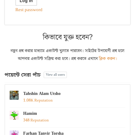
Rest password
কিভাবে যুক্ত হবেন?
নতুন প্রশ্ন করার মাধ্যমে একাউন্ট খুলতে পারবেন। সাইটের উপযোগী প্রশ্ন হলে
আপনার একাউন্ট সক্রিয় করা হবে। প্রশ্ন করতে এখানে
ক্লিক করুন।
পয়েন্টে সেরা পাঁচ
View all users
Tahshin Alam Utsho
1.08K Reputation
Hamim
348 Reputation
Farhan Tanvir Torsha