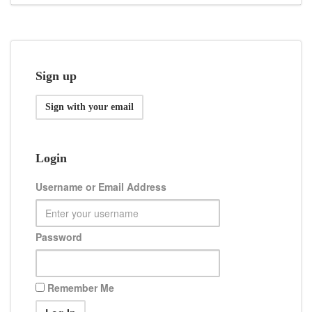
Sign up
Sign with your email
Login
Username or Email Address
Password
Remember Me