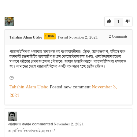
1
1.08K
2
Comments
Tahshin Alam Utsho
Posted November 2, 2021
প্যারালাইসিস বা পক্ষাঘাত সাধারণত কর্ম বা ব্যায়ামহীনতা, ষ্ট্রোক, উচ্চ রক্তচাপ, মস্তিষ্কে রক্ত ​​
বহনকারী রক্তনালীটির অভ্যন্তরীণ অংশে কোলেস্টেরল জমা হওয়া, খাদ্য উপাদান রক্তের
মাধ্যমে শরীরের কোন অংশে না পৌছানো, আঘাত ইত্যাদি কারণে প্যারালাইসিস বা পক্ষাঘাত
হয়। আমাদের দেশে প্যারালাইসিসের একটি বড় কারণ হচ্ছে ব্রেইন স্ট্রোক।
Tahshin Alam Utsho
Posted new comment
November 3,
2021
আরাফাত রহমান
November 2, 2021
commented
আরো বিস্তারিত জানতে ইচ্ছে করে :3