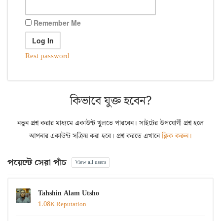
Remember Me
Rest password
কিভাবে যুক্ত হবেন?
নতুন প্রশ্ন করার মাধ্যমে একাউন্ট খুলতে পারবেন। সাইটের উপযোগী প্রশ্ন হলে
আপনার একাউন্ট সক্রিয় করা হবে। প্রশ্ন করতে এখানে
ক্লিক করুন।
পয়েন্টে সেরা পাঁচ
View all users
Tahshin Alam Utsho
1.08K Reputation