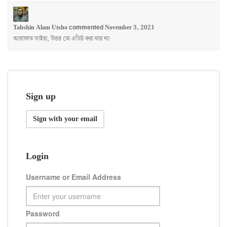
Tahshin Alam Utsho
November 3, 2021
commented
আরাফাত ভাইয়া, উত্তর তো এডিট করা যায় না!
Sign up
Sign with your email
Login
Username or Email Address
Password