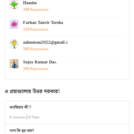
Hamim
348 Reputation
Farhan Tanvir Torsha
224 Reputation
aalnoman2022@gmail.com
180 Reputation
Sujoy Kumar Das.
160 Reputation
এ প্রশ্নগুলোর উত্তর দরকার!
ক্যাম্বিয়াম কী ?
|
0 Answers
0 Votes
সাপ কি দুধ খায়?