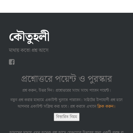
কৌতুহলী
মাথায় কতো প্রশ্ন আসে
প্রশ্নোত্তরে পয়েন্ট ও পুরস্কার
প্রশ্ন করুন, উত্তর দিন। প্রশ্নোত্তরের সাথে সাথে পাবেন পয়েন্ট।
নতুন প্রশ্ন করার মাধ্যমে একাউন্ট খুলতে পারবেন। সাইটের উপযোগী প্রশ্ন হলে
আপনার একাউন্ট সক্রিয় করা হবে। প্রশ্ন করতে এখানে
ক্লিক করুন।
বিস্তারিত নিয়ম
আমাদের মাথায় এমন অনেক প্রশ্ন আসে যেগুলোর উত্তরের জন্য একটি প্রবন্ধ বা