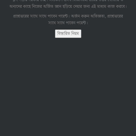
অন্যদের কাছে নিজের অর্জিত জ্ঞান ছড়িয়ে দেয়ার জন্য এই মাধ্যম কাজ করবে।
প্রশ্নোত্তরের সাথে সাথে পাবেন পয়েন্ট। অর্জন করুন অভিজ্ঞতা, প্রশ্নোত্তরের
সাথে সাথে পাবেন পয়েন্ট।
বিস্তারিত নিয়ম