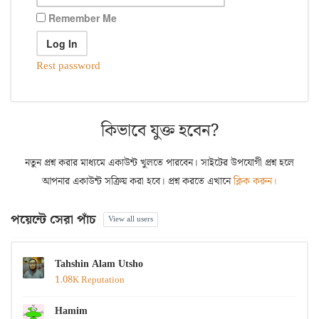
Remember Me
Rest password
কিভাবে যুক্ত হবেন?
নতুন প্রশ্ন করার মাধ্যমে একাউন্ট খুলতে পারবেন। সাইটের উপযোগী প্রশ্ন হলে
আপনার একাউন্ট সক্রিয় করা হবে। প্রশ্ন করতে এখানে
ক্লিক করুন।
পয়েন্টে সেরা পাঁচ
View all users
Tahshin Alam Utsho
1.08K Reputation
Hamim