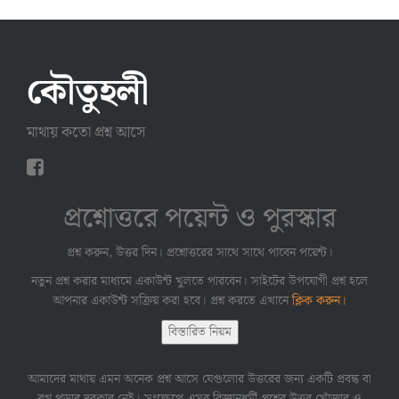
কৌতুহলী
মাথায় কতো প্রশ্ন আসে
প্রশ্নোত্তরে পয়েন্ট ও পুরস্কার
প্রশ্ন করুন, উত্তর দিন। প্রশ্নোত্তরের সাথে সাথে পাবেন পয়েন্ট।
নতুন প্রশ্ন করার মাধ্যমে একাউন্ট খুলতে পারবেন। সাইটের উপযোগী প্রশ্ন হলে
আপনার একাউন্ট সক্রিয় করা হবে। প্রশ্ন করতে এখানে
ক্লিক করুন।
বিস্তারিত নিয়ম
আমাদের মাথায় এমন অনেক প্রশ্ন আসে যেগুলোর উত্তরের জন্য একটি প্রবন্ধ বা
ব্লগ পড়ার দরকার নেই। সংক্ষেপে এসব বিজ্ঞানধর্মী প্রশ্নের উত্তর খোঁজার ও