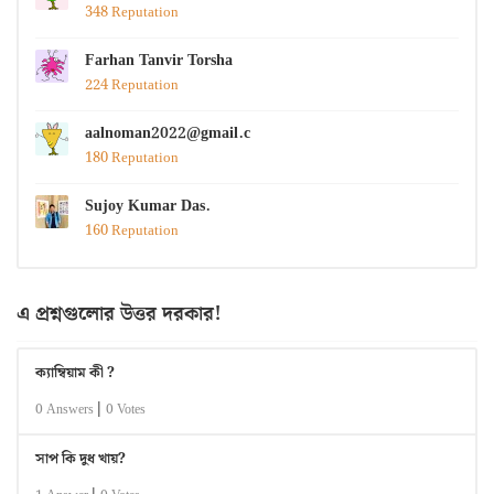
348 Reputation
Farhan Tanvir Torsha
224 Reputation
aalnoman2022@gmail.com
180 Reputation
Sujoy Kumar Das.
160 Reputation
এ প্রশ্নগুলোর উত্তর দরকার!
ক্যাম্বিয়াম কী ?
|
0 Answers
0 Votes
সাপ কি দুধ খায়?
|