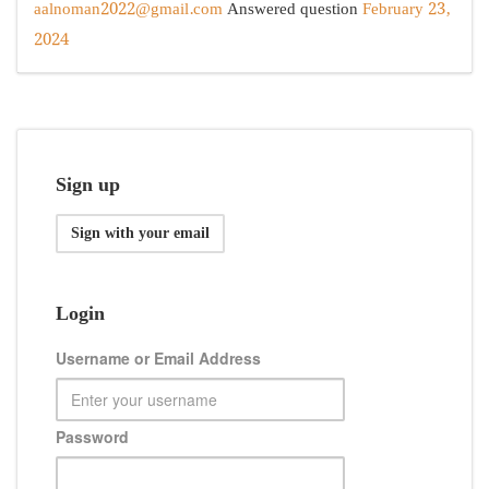
aalnoman2022@gmail.com
Answered question
February 23,
2024
Sign up
Sign with your email
Login
Username or Email Address
Password