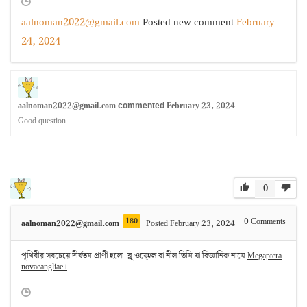
aalnoman2022@gmail.com
Posted new comment
February
24, 2024
aalnoman2022@gmail.com
February 23, 2024
commented
Good question
0
180
0
Comments
aalnoman2022@gmail.com
Posted February 23, 2024
পৃথিবীর সবচেয়ে দীর্ঘতম প্রাণী হলো ব্লু ওয়্হেল বা নীল তিমি যা বিজ্ঞানিক নামে
Megaptera
novaeangliae।