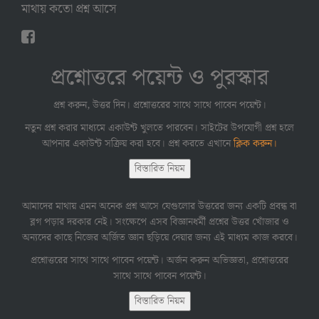
মাথায় কতো প্রশ্ন আসে
প্রশ্নোত্তরে পয়েন্ট ও পুরস্কার
প্রশ্ন করুন, উত্তর দিন। প্রশ্নোত্তরের সাথে সাথে পাবেন পয়েন্ট।
নতুন প্রশ্ন করার মাধ্যমে একাউন্ট খুলতে পারবেন। সাইটের উপযোগী প্রশ্ন হলে
আপনার একাউন্ট সক্রিয় করা হবে। প্রশ্ন করতে এখানে
ক্লিক করুন।
বিস্তারিত নিয়ম
আমাদের মাথায় এমন অনেক প্রশ্ন আসে যেগুলোর উত্তরের জন্য একটি প্রবন্ধ বা
ব্লগ পড়ার দরকার নেই। সংক্ষেপে এসব বিজ্ঞানধর্মী প্রশ্নের উত্তর খোঁজার ও
অন্যদের কাছে নিজের অর্জিত জ্ঞান ছড়িয়ে দেয়ার জন্য এই মাধ্যম কাজ করবে।
প্রশ্নোত্তরের সাথে সাথে পাবেন পয়েন্ট। অর্জন করুন অভিজ্ঞতা, প্রশ্নোত্তরের
সাথে সাথে পাবেন পয়েন্ট।
বিস্তারিত নিয়ম