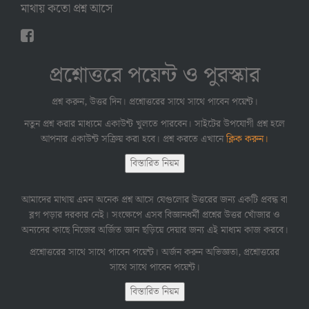
মাথায় কতো প্রশ্ন আসে
প্রশ্নোত্তরে পয়েন্ট ও পুরস্কার
প্রশ্ন করুন, উত্তর দিন। প্রশ্নোত্তরের সাথে সাথে পাবেন পয়েন্ট।
নতুন প্রশ্ন করার মাধ্যমে একাউন্ট খুলতে পারবেন। সাইটের উপযোগী প্রশ্ন হলে
আপনার একাউন্ট সক্রিয় করা হবে। প্রশ্ন করতে এখানে
ক্লিক করুন।
বিস্তারিত নিয়ম
আমাদের মাথায় এমন অনেক প্রশ্ন আসে যেগুলোর উত্তরের জন্য একটি প্রবন্ধ বা
ব্লগ পড়ার দরকার নেই। সংক্ষেপে এসব বিজ্ঞানধর্মী প্রশ্নের উত্তর খোঁজার ও
অন্যদের কাছে নিজের অর্জিত জ্ঞান ছড়িয়ে দেয়ার জন্য এই মাধ্যম কাজ করবে।
প্রশ্নোত্তরের সাথে সাথে পাবেন পয়েন্ট। অর্জন করুন অভিজ্ঞতা, প্রশ্নোত্তরের
সাথে সাথে পাবেন পয়েন্ট।
বিস্তারিত নিয়ম