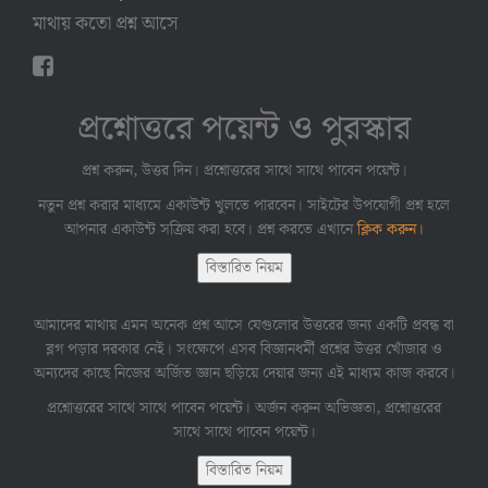
মাথায় কতো প্রশ্ন আসে
প্রশ্নোত্তরে পয়েন্ট ও পুরস্কার
প্রশ্ন করুন, উত্তর দিন। প্রশ্নোত্তরের সাথে সাথে পাবেন পয়েন্ট।
নতুন প্রশ্ন করার মাধ্যমে একাউন্ট খুলতে পারবেন। সাইটের উপযোগী প্রশ্ন হলে
আপনার একাউন্ট সক্রিয় করা হবে। প্রশ্ন করতে এখানে
ক্লিক করুন।
বিস্তারিত নিয়ম
আমাদের মাথায় এমন অনেক প্রশ্ন আসে যেগুলোর উত্তরের জন্য একটি প্রবন্ধ বা
ব্লগ পড়ার দরকার নেই। সংক্ষেপে এসব বিজ্ঞানধর্মী প্রশ্নের উত্তর খোঁজার ও
অন্যদের কাছে নিজের অর্জিত জ্ঞান ছড়িয়ে দেয়ার জন্য এই মাধ্যম কাজ করবে।
প্রশ্নোত্তরের সাথে সাথে পাবেন পয়েন্ট। অর্জন করুন অভিজ্ঞতা, প্রশ্নোত্তরের
সাথে সাথে পাবেন পয়েন্ট।
বিস্তারিত নিয়ম