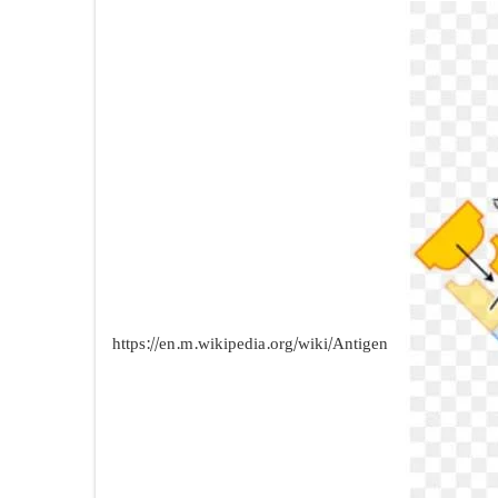
https://en.m.wikipedia.org/wiki/Antigen