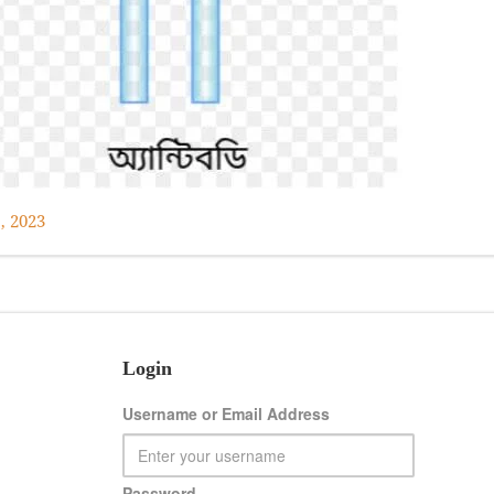
, 2023
Login
Username or Email Address
Password