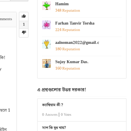
Hamim
348 Reputation
mments
Farhan Tanvir Torsha
1
224 Reputation
aalnoman2022@gmail.com
180 Reputation
কি!
Sujoy Kumar Das.
y
160 Reputation
এ প্রশ্নগুলোর উত্তর দরকার!
ক্যাম্বিয়াম কী ?
তাহলে 1
|
0 Answers
0 Votes
সাপ কি দুধ খায়?
ইমিউন