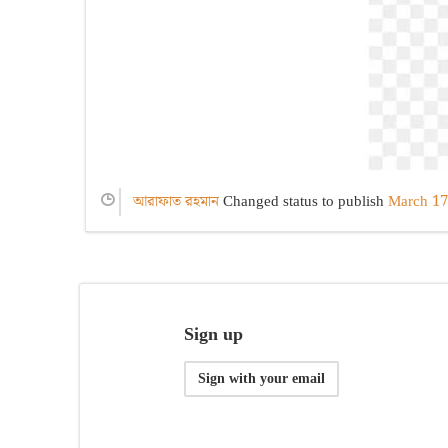
আরাফাত রহমান
Changed status to publish
March 17
Sign up
Sign with your email