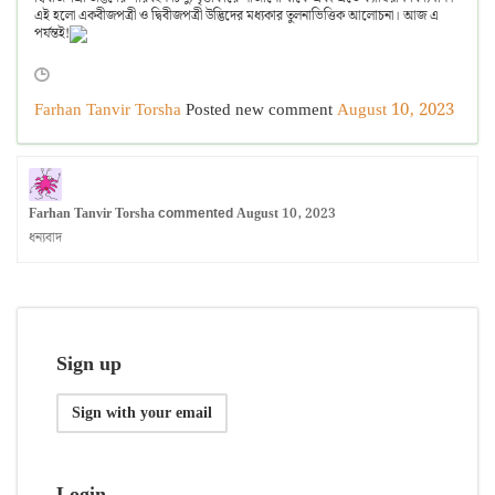
এই হলো একবীজপত্রী ও দ্বিবীজপত্রী উদ্ভিদের মধ্যকার তুলনাভিত্তিক আলোচনা। আজ এ
পর্যন্তই!
Farhan Tanvir Torsha
Posted new comment
August 10, 2023
Farhan Tanvir Torsha
August 10, 2023
commented
ধন্যবাদ
Sign up
Sign with your email
Login