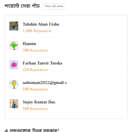
পয়েন্টে সেরা পাঁচ
View all users
Tahshin Alam Utsho
1.08K Reputation
Hamim
348 Reputation
Farhan Tanvir Torsha
224 Reputation
aalnoman2022@gmail.com
180 Reputation
Sujoy Kumar Das.
160 Reputation
এ প্রশ্নগুলোর উত্তর দরকার!