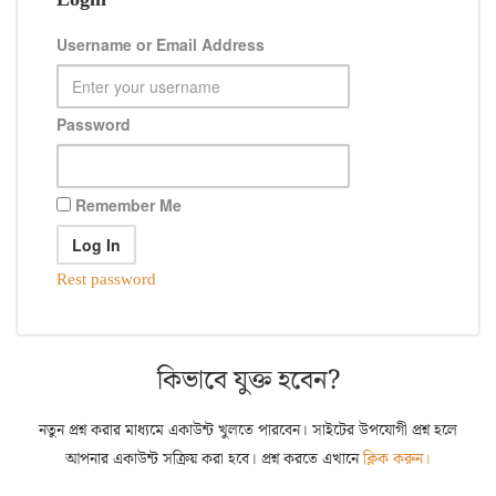
Username or Email Address
Password
Remember Me
Rest password
কিভাবে যুক্ত হবেন?
নতুন প্রশ্ন করার মাধ্যমে একাউন্ট খুলতে পারবেন। সাইটের উপযোগী প্রশ্ন হলে
আপনার একাউন্ট সক্রিয় করা হবে। প্রশ্ন করতে এখানে
ক্লিক করুন।