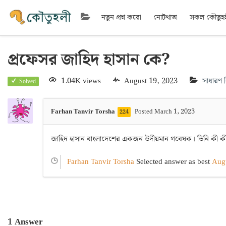
নতুন প্রশ্ন করো
নোটখাতা
সকল কৌতুহ
প্রফেসর জাহিদ হাসান কে?
1.04K views
August 19, 2023
সাধারণ ব
Solved
Farhan Tanvir Torsha
Posted March 1, 2023
224
জাহিদ হাসান বাংলাদেশের একজন উদীয়মান গবেষক। তিনি কী ক
Farhan Tanvir Torsha
Selected answer as best
Aug
1
Answer