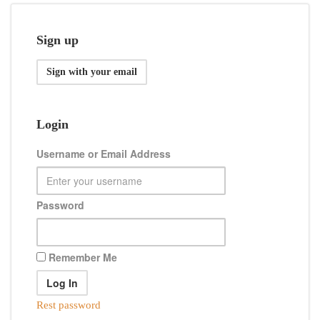
Sign up
Sign with your email
Login
Username or Email Address
Password
Remember Me
Rest password