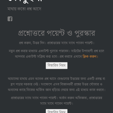
মাথায় কতো প্রশ্ন আসে
প্রশ্নোত্তরে পয়েন্ট ও পুরস্কার
প্রশ্ন করুন, উত্তর দিন। প্রশ্নোত্তরের সাথে সাথে পাবেন পয়েন্ট।
নতুন প্রশ্ন করার মাধ্যমে একাউন্ট খুলতে পারবেন। সাইটের উপযোগী প্রশ্ন হলে
আপনার একাউন্ট সক্রিয় করা হবে। প্রশ্ন করতে এখানে
ক্লিক করুন।
বিস্তারিত নিয়ম
আমাদের মাথায় এমন অনেক প্রশ্ন আসে যেগুলোর উত্তরের জন্য একটি প্রবন্ধ বা
ব্লগ পড়ার দরকার নেই। সংক্ষেপে এসব বিজ্ঞানধর্মী প্রশ্নের উত্তর খোঁজার ও
অন্যদের কাছে নিজের অর্জিত জ্ঞান ছড়িয়ে দেয়ার জন্য এই মাধ্যম কাজ করবে।
প্রশ্নোত্তরের সাথে সাথে পাবেন পয়েন্ট। অর্জন করুন অভিজ্ঞতা, প্রশ্নোত্তরের
সাথে সাথে পাবেন পয়েন্ট।
বিস্তারিত নিয়ম