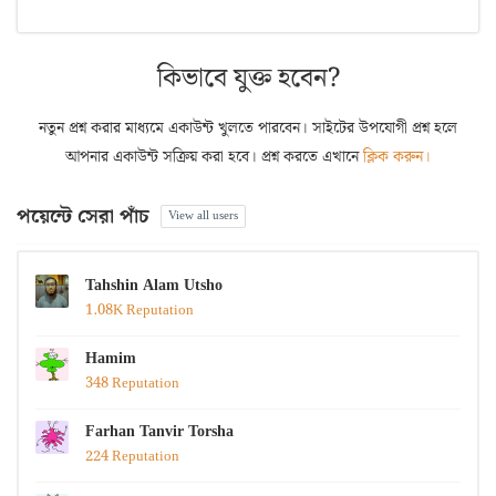
কিভাবে যুক্ত হবেন?
নতুন প্রশ্ন করার মাধ্যমে একাউন্ট খুলতে পারবেন। সাইটের উপযোগী প্রশ্ন হলে
আপনার একাউন্ট সক্রিয় করা হবে। প্রশ্ন করতে এখানে
ক্লিক করুন।
পয়েন্টে সেরা পাঁচ
View all users
Tahshin Alam Utsho
1.08K Reputation
Hamim
348 Reputation
Farhan Tanvir Torsha
224 Reputation