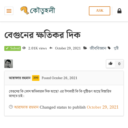
ASK
বেগুনের ক্ষতিকর দিক
জীববিজ্ঞান
2.01K views
October 29, 2021
পুষ্টি
Solved
0
আরাফাত রহমান
399
Posted October 26, 2021
বেগুনের কি কোন ক্ষতিকারক দিক আছে? এর উপকারী কি কি পুষ্টিগুণ আছে বিস্তারিত
জানতে চাই।
আরাফাত রহমান
Changed status to publish
October 29, 2021