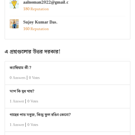
aalnoman2022@gmail.com
180 Reputation
Sujoy Kumar Das.
160 Reputation
এ প্রশ্নগুলোর উত্তর দরকার!
ক্যাম্বিয়াম কী ?
|
0 Answers
0 Votes
সাপ কি দুধ খায়?
|
1 Answer
0 Votes
গাছের পাত সবুজ, কিন্তু ফুল রঙিন কেনো?
|
1 Answer
0 Votes