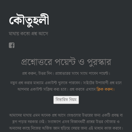
কৌতুহলী
মাথায় কতো প্রশ্ন আসে
প্রশ্নোত্তরে পয়েন্ট ও পুরস্কার
প্রশ্ন করুন, উত্তর দিন। প্রশ্নোত্তরের সাথে সাথে পাবেন পয়েন্ট।
নতুন প্রশ্ন করার মাধ্যমে একাউন্ট খুলতে পারবেন। সাইটের উপযোগী প্রশ্ন হলে
আপনার একাউন্ট সক্রিয় করা হবে। প্রশ্ন করতে এখানে
ক্লিক করুন।
বিস্তারিত নিয়ম
আমাদের মাথায় এমন অনেক প্রশ্ন আসে যেগুলোর উত্তরের জন্য একটি প্রবন্ধ বা
ব্লগ পড়ার দরকার নেই। সংক্ষেপে এসব বিজ্ঞানধর্মী প্রশ্নের উত্তর খোঁজার ও
অন্যদের কাছে নিজের অর্জিত জ্ঞান ছড়িয়ে দেয়ার জন্য এই মাধ্যম কাজ করবে।