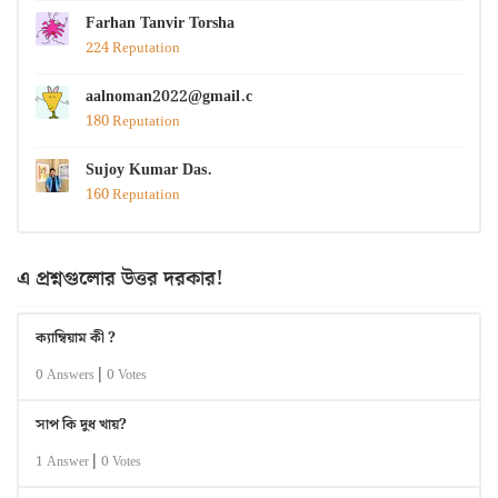
Farhan Tanvir Torsha
224 Reputation
aalnoman2022@gmail.com
180 Reputation
Sujoy Kumar Das.
160 Reputation
এ প্রশ্নগুলোর উত্তর দরকার!
ক্যাম্বিয়াম কী ?
|
0 Answers
0 Votes
সাপ কি দুধ খায়?
|
1 Answer
0 Votes