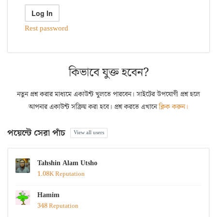
Rest password
কিভাবে যুক্ত হবেন?
নতুন প্রশ্ন করার মাধ্যমে একাউন্ট খুলতে পারবেন। সাইটের উপযোগী প্রশ্ন হলে
আপনার একাউন্ট সক্রিয় করা হবে। প্রশ্ন করতে এখানে
ক্লিক করুন।
পয়েন্টে সেরা পাঁচ
View all users
Tahshin Alam Utsho
1.08K Reputation
Hamim
348 Reputation