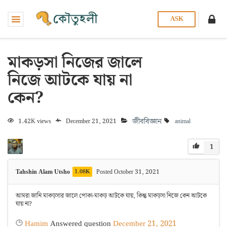
ASK
মাকড়সা নিজের জালে
নিজে আটকে যায় না
কেন?
জীববিজ্ঞান
1.42K views
December 21, 2021
animal
1
Tahshin Alam Utsho
1.08K
Posted October 31, 2021
আমরা জানি মাকড়সার জালে পোকা-মাকড় আটকে যায়, কিন্তু মাকড়সা নিজে কেন আটকে
যায় না?
Hamim
Answered question
December 21, 2021