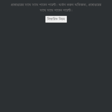
প্রশ্নোত্তরের সাথে সাথে পাবেন পয়েন্ট। অর্জন করুন অভিজ্ঞতা, প্রশ্নোত্তরের
সাথে সাথে পাবেন পয়েন্ট।
বিস্তারিত নিয়ম