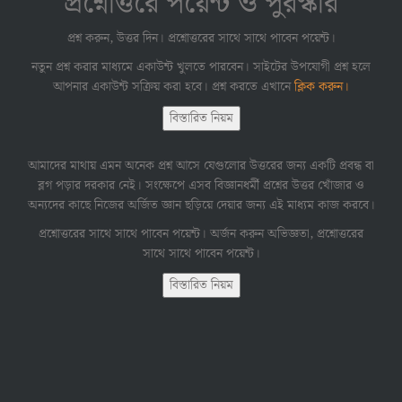
প্রশ্নোত্তরে পয়েন্ট ও পুরস্কার
প্রশ্ন করুন, উত্তর দিন। প্রশ্নোত্তরের সাথে সাথে পাবেন পয়েন্ট।
নতুন প্রশ্ন করার মাধ্যমে একাউন্ট খুলতে পারবেন। সাইটের উপযোগী প্রশ্ন হলে
আপনার একাউন্ট সক্রিয় করা হবে। প্রশ্ন করতে এখানে
ক্লিক করুন।
বিস্তারিত নিয়ম
আমাদের মাথায় এমন অনেক প্রশ্ন আসে যেগুলোর উত্তরের জন্য একটি প্রবন্ধ বা
ব্লগ পড়ার দরকার নেই। সংক্ষেপে এসব বিজ্ঞানধর্মী প্রশ্নের উত্তর খোঁজার ও
অন্যদের কাছে নিজের অর্জিত জ্ঞান ছড়িয়ে দেয়ার জন্য এই মাধ্যম কাজ করবে।
প্রশ্নোত্তরের সাথে সাথে পাবেন পয়েন্ট। অর্জন করুন অভিজ্ঞতা, প্রশ্নোত্তরের
সাথে সাথে পাবেন পয়েন্ট।
বিস্তারিত নিয়ম