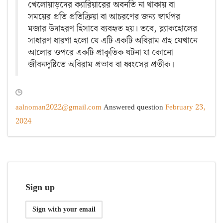
খেলোয়াড়দের ক্যারিয়ারের অবনতি না থাকায় বা
সময়ের প্রতি প্রতিক্রিয়া বা আচরণের জন্য স্বার্থপর
মজার উদাহরণ হিসাবে ব্যবহৃত হয়। তবে, ব্ল্যাকহোলের
সাধারণ ধারণা হলো যে এটি একটি অবিরাম গ্রহ যেখানে
আলোর ওপরে একটি প্রাকৃতিক ঘটনা যা কোনো
জীবনদৃষ্টিতে অবিরাম প্রভাব বা ধ্বংসের প্রতীক।
aalnoman2022@gmail.com
Answered question
February 23,
2024
Sign up
Sign with your email