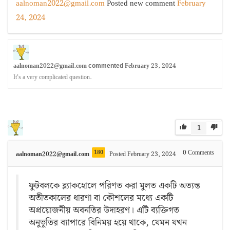
aalnoman2022@gmail.com
Posted new comment
February
24, 2024
aalnoman2022@gmail.com
February 23, 2024
commented
It’s a very complicated question.
1
180
0
Comments
aalnoman2022@gmail.com
Posted February 23, 2024
ফুটবলকে ব্ল্যাকহোলে পরিণত করা মুলত একটি অত্যন্ত
অতীতকালের ধারণা বা কৌশলের মধ্যে একটি
অপ্রয়োজনীয় অবনতির উদাহরণ। এটি ব্যক্তিগত
অনুভূতির ব্যাপারে বিনিময় হয়ে থাকে, যেমন যখন