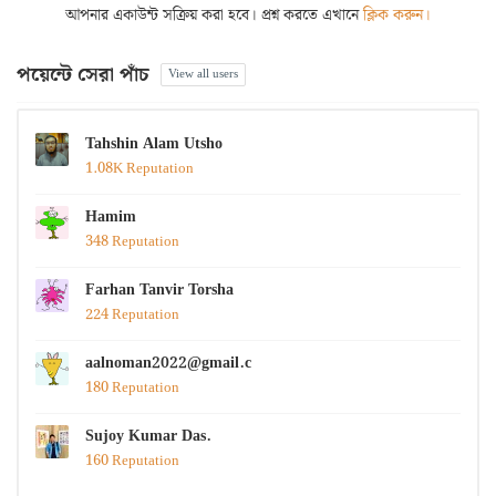
আপনার একাউন্ট সক্রিয় করা হবে। প্রশ্ন করতে এখানে
ক্লিক করুন।
পয়েন্টে সেরা পাঁচ
View all users
Tahshin Alam Utsho
1.08K Reputation
Hamim
348 Reputation
Farhan Tanvir Torsha
224 Reputation
aalnoman2022@gmail.com
180 Reputation
Sujoy Kumar Das.
160 Reputation