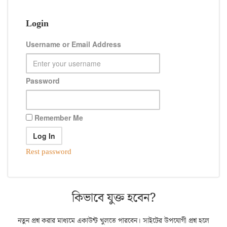
Login
Username or Email Address
Password
Remember Me
Rest password
কিভাবে যুক্ত হবেন?
নতুন প্রশ্ন করার মাধ্যমে একাউন্ট খুলতে পারবেন। সাইটের উপযোগী প্রশ্ন হলে