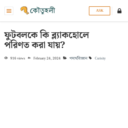
ASK
ফুটবলকে কি ব্ল্যাকহোলে
পরিণত করা যায়?
পদার্থবিজ্ঞান
916 views
February 24, 2024
Curisity