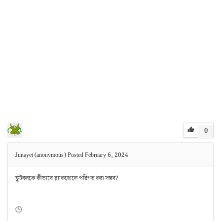
0
Junayet (anonymous)
Posted February 6, 2024
ফুটবলকে কীভাবে ব্ল্যাকহোলে পরিণত করা সম্ভব?